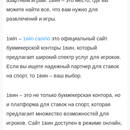
азартным играм. 1вин – это место, где вы
можете найти все, что вам нужно для
развлечений и игры.
1win –
1win casino
это официальный сайт
букмекерской конторы 1вин, который
предлагает широкий спектр услуг для игроков.
Если вы ищете надежный партнер для ставок
на спорт, то 1вин – ваш выбор.
1вин – это не только букмекерская контора, но
и платформа для ставок на спорт, которая
предлагает множество возможностей для
игроков. Сайт 1вин доступен в режиме онлайн,