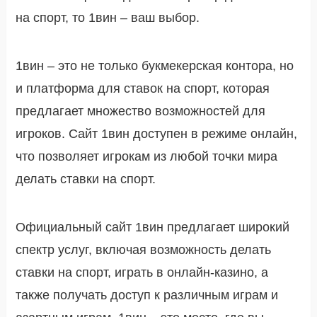
на спорт, то 1вин – ваш выбор.
1вин – это не только букмекерская контора, но
и платформа для ставок на спорт, которая
предлагает множество возможностей для
игроков. Сайт 1вин доступен в режиме онлайн,
что позволяет игрокам из любой точки мира
делать ставки на спорт.
Официальный сайт 1вин предлагает широкий
спектр услуг, включая возможность делать
ставки на спорт, играть в онлайн-казино, а
также получать доступ к различным играм и