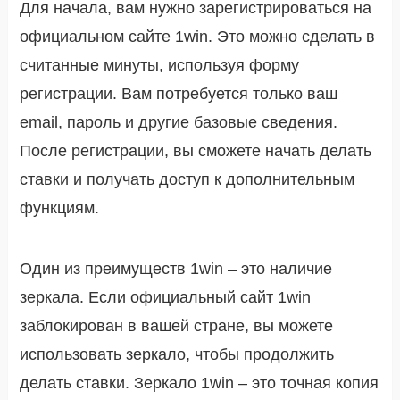
Для начала, вам нужно зарегистрироваться на
официальном сайте 1win. Это можно сделать в
считанные минуты, используя форму
регистрации. Вам потребуется только ваш
email, пароль и другие базовые сведения.
После регистрации, вы сможете начать делать
ставки и получать доступ к дополнительным
функциям.
Один из преимуществ 1win – это наличие
зеркала. Если официальный сайт 1win
заблокирован в вашей стране, вы можете
использовать зеркало, чтобы продолжить
делать ставки. Зеркало 1win – это точная копия