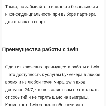
Также, не забывайте о важности безопасности
и конфиденциальности при выборе партнера
для ставок на спорт.
Преимущества работы с 1win
Один из ключевых преимуществ работы с 1win
– это доступность к услугам букмекера в любое
время и из любой точки мира. 1win вход
доступен 24/7, что позволяет вам не отставать
от событий и не терять шанс на выигрыш.
Кроме того, 1win зеркало обеспечивает