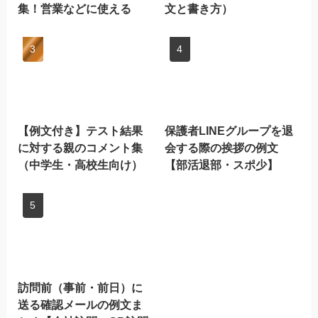
集！営業などに使える
文と書き方）
【例文付き】テスト結果
保護者LINEグループを退
に対する親のコメント集
会する際の挨拶の例文
（中学生・高校生向け）
【部活退部・スポ少】
訪問前（事前・前日）に
送る確認メールの例文ま