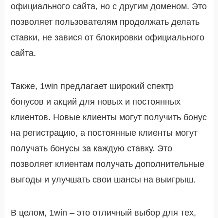
официального сайта, но с другим доменом. Это
позволяет пользователям продолжать делать
ставки, не завися от блокировки официального
сайта.
Также, 1win предлагает широкий спектр
бонусов и акций для новых и постоянных
клиентов. Новые клиенты могут получить бонус
на регистрацию, а постоянные клиенты могут
получать бонусы за каждую ставку. Это
позволяет клиентам получать дополнительные
выгоды и улучшать свои шансы на выигрыш.
В целом, 1win – это отличный выбор для тех,