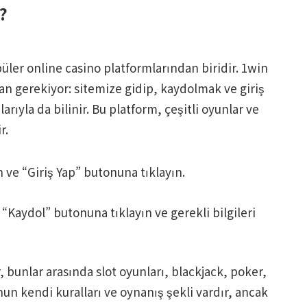
?
üler online casino platformlarından biridir. 1win
an gerekiyor: sitemize gidip, kaydolmak ve giriş
rıyla da bilinir. Bu platform, çeşitli oyunlar ve
r.
 ve “Giriş Yap” butonuna tıklayın.
“Kaydol” butonuna tıklayın ve gerekli bilgileri
, bunlar arasında slot oyunları, blackjack, poker,
un kendi kuralları ve oynanış şekli vardır, ancak