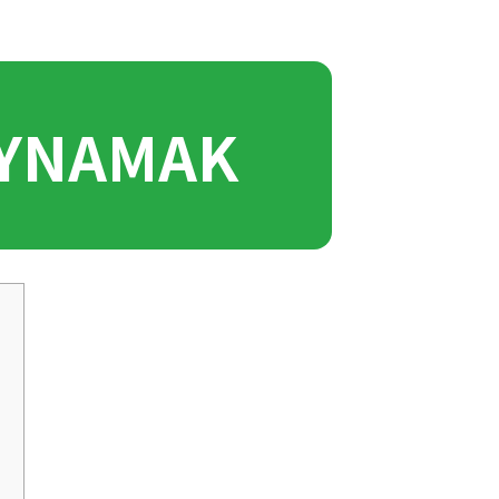
OYNAMAK