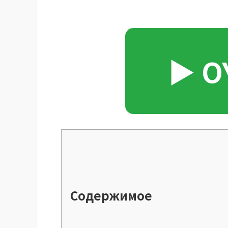
▶️ 
Содержимое