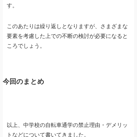
す。
このあたりは繰り返しとなりますが、さまざまな
要素を考慮した上での不断の検討が必要になると
ころでしょう。
今回のまとめ
以上、中学校の自転車通学の禁止理由・デメリッ
トなどについて書いてきました。