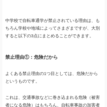
中学校で自転車通学が禁止されている理由は、も
ちろん学校や地域によってさまざまですが、大別
すると以下の3点にまとめることができます。
禁止理由①：危険だから
よくある禁止理由の1つ目としては、危険だから
というものです。
これは、交通事故などに巻き込まれる危険（被害
者になる危険）はもちろん、自転車事故の加害者