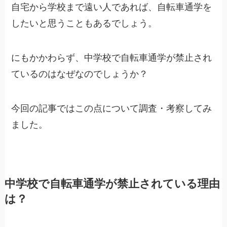
自宅から学校まで遠い人であれば、自転車通学を
したいと思うこともあるでしょう。
にもかかわらず、中学校で自転車通学が禁止され
ているのはなぜなのでしょうか？
今回の記事ではこの点について調査・考察してみ
ました。
中学校で自転車通学が禁止されている理由
は？