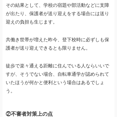
その結果として、学校の宿題や部活動などに支障
が出たり、保護者が送り迎えをする場合には送り
迎えの負担も生じます。
共働き世帯が増えた昨今、登下校時に必ずしも保
護者が送り迎えできるとも限りません。
徒歩で楽々通える距離に住んでいる人ならいいで
すが、そうでない場合、自転車通学が認められて
いたほうが何かと便利という場合はあるでしょ
う。
②不審者対策上の点