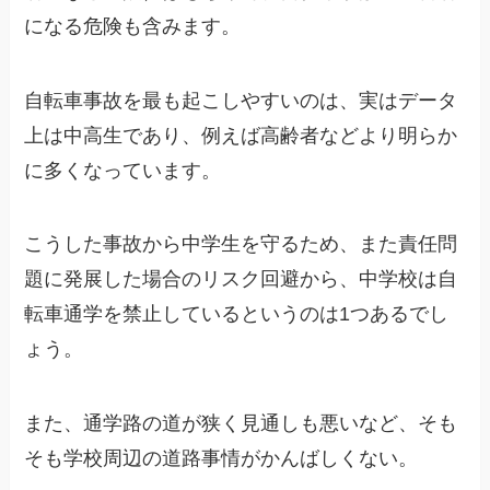
になる危険も含みます。
自転車事故を最も起こしやすいのは、実はデータ
上は中高生であり、例えば高齢者などより明らか
に多くなっています。
こうした事故から中学生を守るため、また責任問
題に発展した場合のリスク回避から、中学校は自
転車通学を禁止しているというのは1つあるでし
ょう。
また、通学路の道が狭く見通しも悪いなど、そも
そも学校周辺の道路事情がかんばしくない。