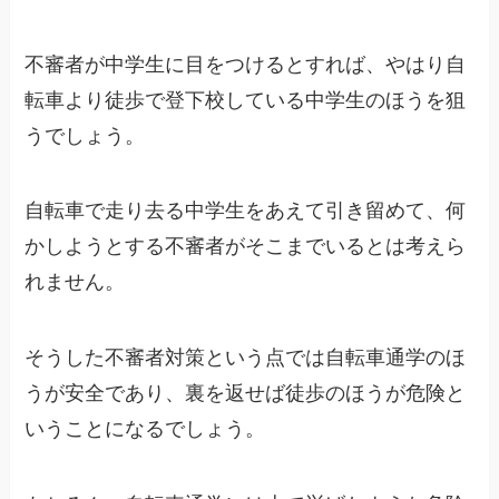
不審者が中学生に目をつけるとすれば、やはり自
転車より徒歩で登下校している中学生のほうを狙
うでしょう。
自転車で走り去る中学生をあえて引き留めて、何
かしようとする不審者がそこまでいるとは考えら
れません。
そうした不審者対策という点では自転車通学のほ
うが安全であり、裏を返せば徒歩のほうが危険と
いうことになるでしょう。