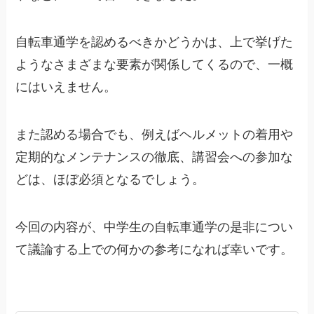
自転車通学を認めるべきかどうかは、上で挙げた
ようなさまざまな要素が関係してくるので、一概
にはいえません。
また認める場合でも、例えばヘルメットの着用や
定期的なメンテナンスの徹底、講習会への参加な
どは、ほぼ必須となるでしょう。
今回の内容が、中学生の自転車通学の是非につい
て議論する上での何かの参考になれば幸いです。