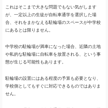
これはそこまで大きな問題でもない気がします
が、一定以上の生徒が自転車通学を選択した場
合、それをまかなえる駐輪場のスペースが中学校
にあるとは限りません。
中学校の駐輪場が満車になった場合、近隣の土地
や私的な駐輪場に自転車を放置される、という事
態が生じる可能性もあります。
駐輪場の設置にはある程度の予算も必要となり、
学校側としてもすぐに対応できるものではありま
せん。