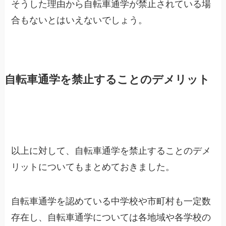
そうした理由から自転車通学が禁止されている場
合もないとはいえないでしょう。
自転車通学を禁止することのデメリット
以上に対して、自転車通学を禁止することのデメ
リットについてもまとめておきました。
自転車通学を認めている中学校や市町村も一定数
存在し、自転車通学については各地域や各学校の