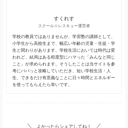
すくれす
スクール☆レスキュー運営者
学校の教員ではありませんが、学習塾の講師として、
小学生から高校生まで、幅広い年齢の児童・生徒・学
生と関わりがあります。学校生活においては時代は変
われど、結局はある程度型にハマった「みんなと同じ
こと」が求められます。そうしたことは当サイトを参
考にパパっと攻略していただき、短い学校生活・人
生、できるだけ有意義なことに日々時間とエネルギー
を使ってもらえたら幸いです。
よかったらシェアしてね！