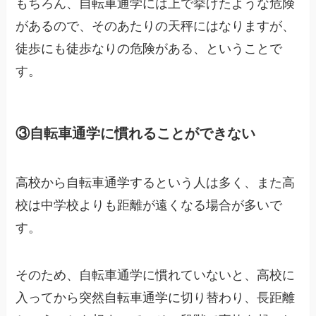
もちろん、自転車通学には上で挙げたような危険
があるので、そのあたりの天秤にはなりますが、
徒歩にも徒歩なりの危険がある、ということで
す。
③自転車通学に慣れることができない
高校から自転車通学するという人は多く、また高
校は中学校よりも距離が遠くなる場合が多いで
す。
そのため、自転車通学に慣れていないと、高校に
入ってから突然自転車通学に切り替わり、長距離