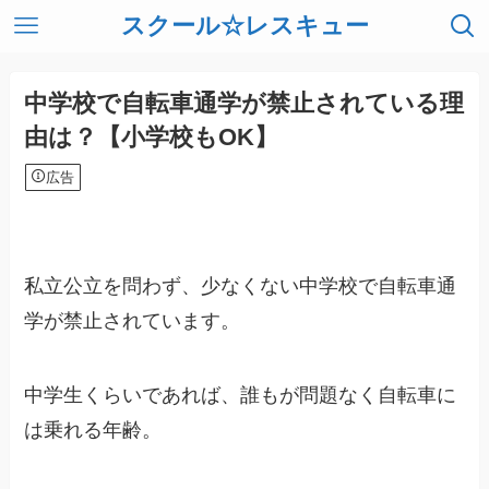
スクール☆レスキュー
中学校で自転車通学が禁止されている理
由は？【小学校もOK】
広告
私立公立を問わず、少なくない中学校で自転車通
学が禁止されています。
中学生くらいであれば、誰もが問題なく自転車に
は乗れる年齢。