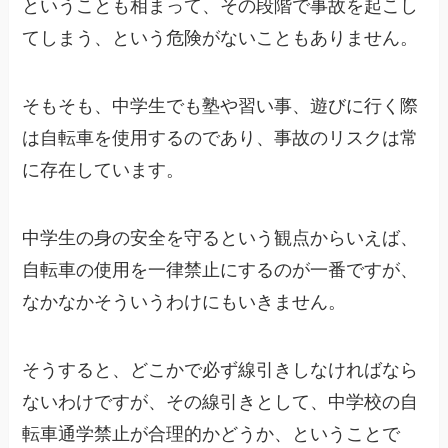
ということも相まって、その段階で事故を起こし
てしまう、という危険がないこともありません。
そもそも、中学生でも塾や習い事、遊びに行く際
は自転車を使用するのであり、事故のリスクは常
に存在しています。
中学生の身の安全を守るという観点からいえば、
自転車の使用を一律禁止にするのが一番ですが、
なかなかそういうわけにもいきません。
そうすると、どこかで必ず線引きしなければなら
ないわけですが、その線引きとして、中学校の自
転車通学禁止が合理的かどうか、ということで