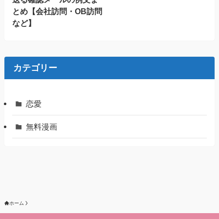
とめ【会社訪問・OB訪問
など】
カテゴリー
恋愛
無料漫画
ホーム