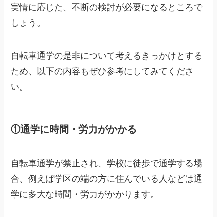
実情に応じた、不断の検討が必要になるところで
しょう。
自転車通学の是非について考えるきっかけとする
ため、以下の内容もぜひ参考にしてみてくださ
い。
①通学に時間・労力がかかる
自転車通学が禁止され、学校に徒歩で通学する場
合、例えば学区の端の方に住んでいる人などは通
学に多大な時間・労力がかかります。