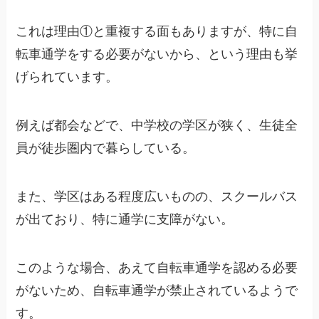
これは理由①と重複する面もありますが、特に自
転車通学をする必要がないから、という理由も挙
げられています。
例えば都会などで、中学校の学区が狭く、生徒全
員が徒歩圏内で暮らしている。
また、学区はある程度広いものの、スクールバス
が出ており、特に通学に支障がない。
このような場合、あえて自転車通学を認める必要
がないため、自転車通学が禁止されているようで
す。