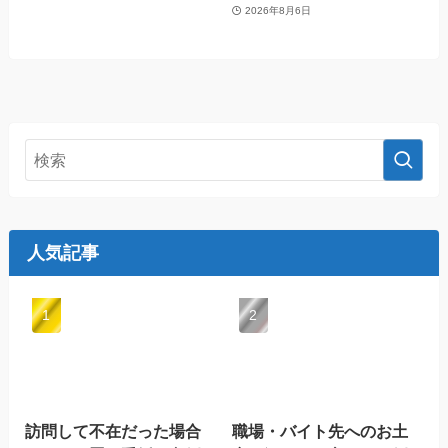
2026年8月6日
人気記事
訪問して不在だった場合
職場・バイト先へのお土