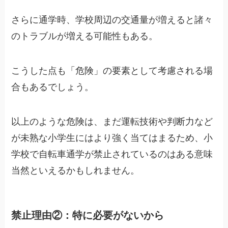
さらに通学時、学校周辺の交通量が増えると諸々
のトラブルが増える可能性もある。
こうした点も「危険」の要素として考慮される場
合もあるでしょう。
以上のような危険は、まだ運転技術や判断力など
が未熟な小学生にはより強く当てはまるため、小
学校で自転車通学が禁止されているのはある意味
当然といえるかもしれません。
禁止理由②：特に必要がないから