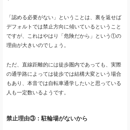
「認める必要がない」ということは、裏を返せば
デフォルトでは禁止方向に傾いているということ
ですが、これはやはり「危険だから」という①の
理由が大きいのでしょう。
ただ、直線距離的には徒歩圏内であっても、実際
の通学路によっては徒歩では結構大変という場合
もあり、本音では自転車通学したいと思っている
人も一定数いるようです。
禁止理由③：駐輪場がないから